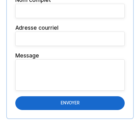
Adresse courriel
Message
ENVOYER