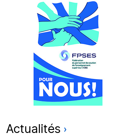
Actualités