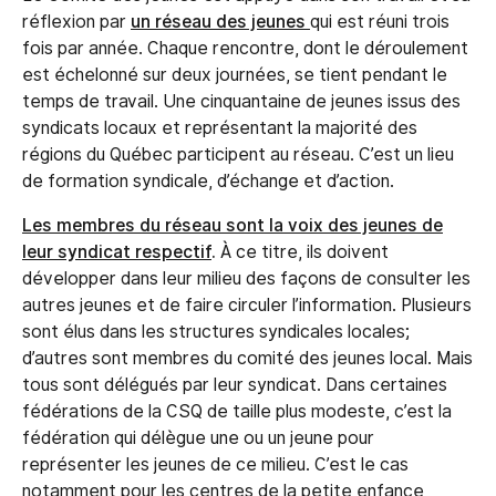
réflexion par
un réseau des jeunes
qui est réuni trois
fois par année. Chaque rencontre, dont le déroulement
est échelonné sur deux journées, se tient pendant le
temps de travail. Une cinquantaine de jeunes issus des
syndicats locaux et représentant la majorité des
régions du Québec participent au réseau. C’est un lieu
de formation syndicale, d’échange et d’action.
Les membres du réseau sont la voix des jeunes de
leur syndicat respectif
.
À ce titre, ils doivent
développer dans leur milieu des façons de consulter les
autres jeunes et de faire circuler l’information. Plusieurs
sont élus dans les structures syndicales locales;
d’autres sont membres du comité des jeunes local. Mais
tous sont délégués par leur syndicat. Dans certaines
fédérations de la CSQ de taille plus modeste, c’est la
fédération qui délègue une ou un jeune pour
représenter les jeunes de ce milieu. C’est le cas
notamment pour les centres de la petite enfance