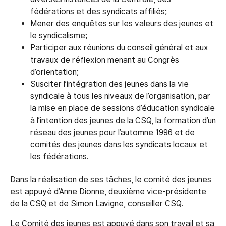
fédérations et des syndicats affiliés;
Mener des enquêtes sur les valeurs des jeunes et
le syndicalisme;
Participer aux réunions du conseil général et aux
travaux de réflexion menant au Congrès
d’orientation;
Susciter l’intégration des jeunes dans la vie
syndicale à tous les niveaux de l’organisation, par
la mise en place de sessions d’éducation syndicale
à l’intention des jeunes de la CSQ, la formation d’un
réseau des jeunes pour l’automne 1996 et de
comités des jeunes dans les syndicats locaux et
les fédérations.
Dans la réalisation de ses tâches, le comité des jeunes
est appuyé d’Anne Dionne, deuxième vice-présidente
de la CSQ et de Simon Lavigne, conseiller CSQ.
Le Comité des jeunes est appuyé dans son travail et sa