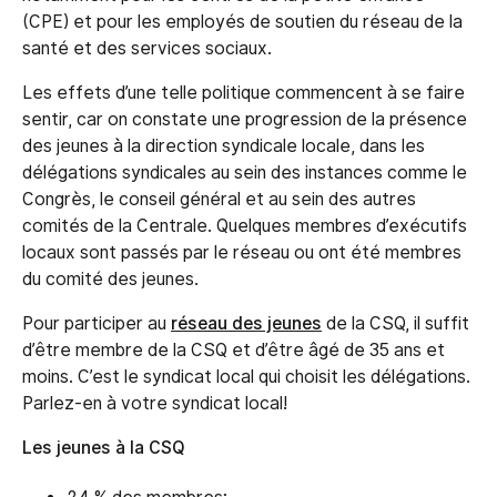
(CPE) et pour les employés de soutien du réseau de la
santé et des services sociaux.
Les effets d’une telle politique commencent à se faire
sentir, car on constate une progression de la présence
des jeunes à la direction syndicale locale, dans les
délégations syndicales au sein des instances comme le
Congrès, le conseil général et au sein des autres
comités de la Centrale. Quelques membres d’exécutifs
locaux sont passés par le réseau ou ont été membres
du comité des jeunes.
Pour participer au
réseau des jeunes
de la CSQ, il suffit
d’être membre de la CSQ et d’être âgé de 35 ans et
moins. C’est le syndicat local qui choisit les délégations.
Parlez-en à votre syndicat local!
Les jeunes à la CSQ