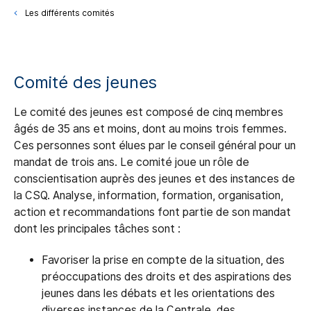
Les différents comités
Comité des jeunes
Le comité des jeunes est composé de cinq membres
âgés de 35 ans et moins, dont au moins trois femmes.
Ces personnes sont élues par le conseil général pour un
mandat de trois ans. Le comité joue un rôle de
conscientisation auprès des jeunes et des instances de
la CSQ. Analyse, information, formation, organisation,
action et recommandations font partie de son mandat
dont les principales tâches sont :
Favoriser la prise en compte de la situation, des
préoccupations des droits et des aspirations des
jeunes dans les débats et les orientations des
diverses instances de la Centrale, des