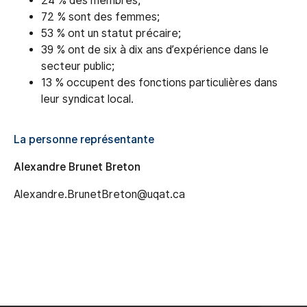
24 % des membres;
72 % sont des femmes;
53 % ont un statut précaire;
39 % ont de six à dix ans d’expérience dans le
secteur public;
13 % occupent des fonctions particulières dans
leur syndicat local.
La personne représentante
Alexandre Brunet Breton
Alexandre.BrunetBreton@uqat.ca